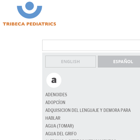
ENGLISH
ESPAÑOL
ADENOIDES
ADOPCÍON
ADQUISICION DEL LENGUAJE Y DEMORA PARA
HABLAR
AGUA (TOMAR)
AGUA DEL GRIFO