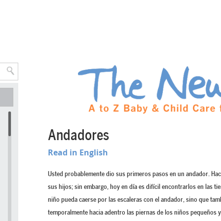
Andadores
Read in English
Usted probablemente dio sus primeros pasos en un andador. Ha
sus hijos; sin embargo, hoy en día es difícil encontrarlos en las ti
niño pueda caerse por las escaleras con el andador, sino que ta
temporalmente hacia adentro las piernas de los niños pequeños