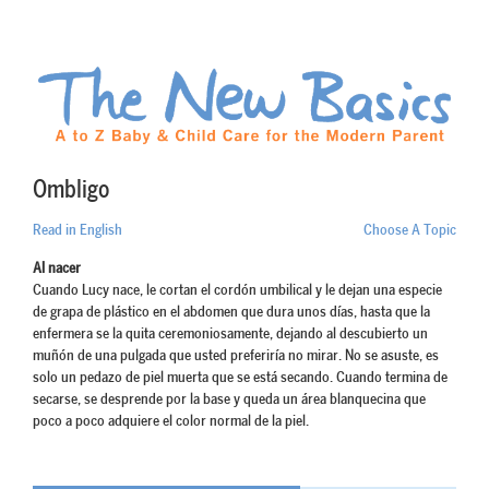
Ombligo
Read in English
Choose A Topic
Al nacer
Cuando Lucy nace, le cortan el cordón umbilical y le dejan una especie
de grapa de plástico en el abdomen que dura unos días, hasta que la
enfermera se la quita ceremoniosamente, dejando al descubierto un
muñón de una pulgada que usted preferiría no mirar. No se asuste, es
solo un pedazo de piel muerta que se está secando. Cuando termina de
secarse, se desprende por la base y queda un área blanquecina que
poco a poco adquiere el color normal de la piel.