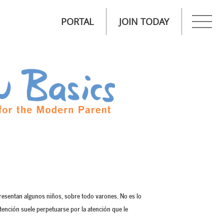
PORTAL
JOIN TODAY
presentan algunos niños, sobre todo varones. No es lo
tención suele perpetuarse por la atención que le