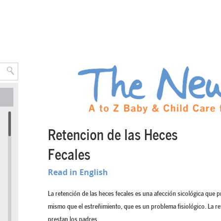
Retencion de las Heces
Fecales
Read in English
La retención de las heces fecales es una afección sicológica que 
mismo que el estreñimiento, que es un problema fisiológico. La re
prestan los padres.