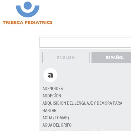
ENGLISH
ESPAÑOL
ADENOIDES
ADOPCÍON
ADQUISICION DEL LENGUAJE Y DEMORA PARA
HABLAR
AGUA (TOMAR)
AGUA DEL GRIFO