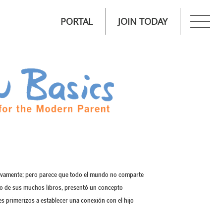
PORTAL
JOIN TODAY
ntivamente; pero parece que todo el mundo no comparte
uno de sus muchos libros, presentó un concepto
es primerizos a establecer una conexión con el hijo