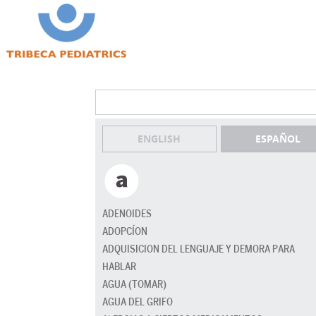
ENGLISH
ESPAÑOL
ADENOIDES
ADOPCÍON
ADQUISICION DEL LENGUAJE Y DEMORA PARA
HABLAR
AGUA (TOMAR)
AGUA DEL GRIFO