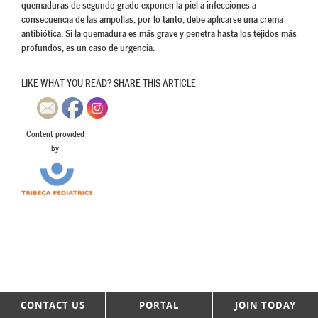
quemaduras de segundo grado exponen la piel a infecciones a
consecuencia de las ampollas, por lo tanto, debe aplicarse una crema
antibiótica. Si la quemadura es más grave y penetra hasta los tejidos más
profundos, es un caso de urgencia.
LIKE WHAT YOU READ? SHARE THIS ARTICLE
Content provided
by
CONTACT US
PORTAL
JOIN TODAY