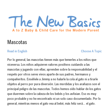
Mascotas
Read in English
Choose A Topic
Por lo general, las mascotas tienen más que temerles a los niños que
viceversa. Los niños adquieren valores positivos cuidando a las
mascotas y jugando con ellas; aprenden sobre la responsabilidad y el
respeto por otros seres vivos aparte de sus padres, hermanos y
compañeritos. Enséñele a Jimmy a no halarle la cola al gato ni a tirarle
objetos al perro por pura diversión. Las mordidas y los arañazos son el
principal peligro de las mascotas. Todos hemos oído hablar de los gatos
que duermen sobre la cabeza de los bebés y los asfixian. Eso es muy
poco probable y no he encontrado ni un solo caso documentado. Por lo
general, mientras menos el gato vea al bebé, más feliz será… el gato.