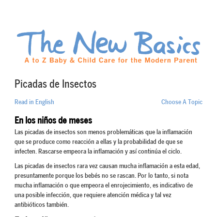
Picadas de Insectos
Read in English
Choose A Topic
En los niños de meses
Las picadas de insectos son menos problemáticas que la inflamación
que se produce como reacción a ellas y la probabilidad de que se
infecten. Rascarse empeora la inflamación y así continúa el ciclo.
Las picadas de insectos rara vez causan mucha inflamación a esta edad,
presuntamente porque los bebés no se rascan. Por lo tanto, si nota
mucha inflamación o que empeora el enrojecimiento, es indicativo de
una posible infección, que requiere atención médica y tal vez
antibióticos también.