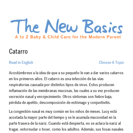
Catarro
Read in English
Choose A Topic
Acostúmbrese a la idea de que a su pequeño le van a dar varios catarros
en los primeros años. El catarro es una infección de las vías
respiratorias causada por distintos tipos de virus. Estos producen
inflamación de las membranas mucosas, las cuales a su vez producen
secreción nasal y enrojecimiento. Otros síntomas son fiebre baja,
pérdida de apetito, descomposición de estómago y conjuntivitis.
La congestión nasal es muy común en los niños de meses. Lucy está
acostada la mayor parte del tiempo y se le acumula mucosidad en la
parte trasera de la nariz. Cuando está despierta, no se aclara la nariz al
tragar, estornudar o toser, como los adultos. Además, sus fosas nasales