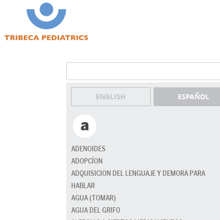
ENGLISH
ESPAÑOL
ADENOIDES
ADOPCÍON
ADQUISICION DEL LENGUAJE Y DEMORA PARA
HABLAR
AGUA (TOMAR)
AGUA DEL GRIFO