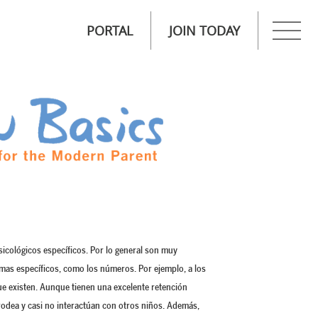
PORTAL
JOIN TODAY
sicológicos específicos. Por lo general son muy
temas específicos, como los números. Por ejemplo, a los
ue existen. Aunque tienen una excelente retención
odea y casi no interactúan con otros niños. Además,