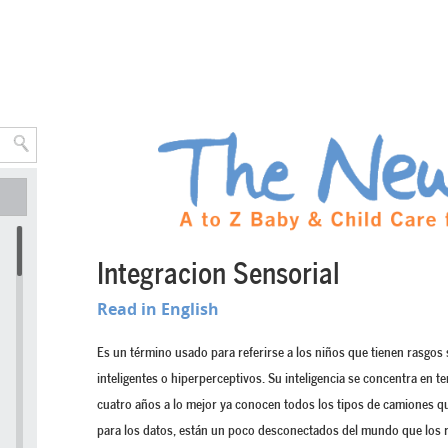
Integracion Sensorial
Read in English
Es un término usado para referirse a los niños que tienen rasgos 
inteligentes o hiperperceptivos. Su inteligencia se concentra en 
cuatro años a lo mejor ya conocen todos los tipos de camiones q
para los datos, están un poco desconectados del mundo que los r