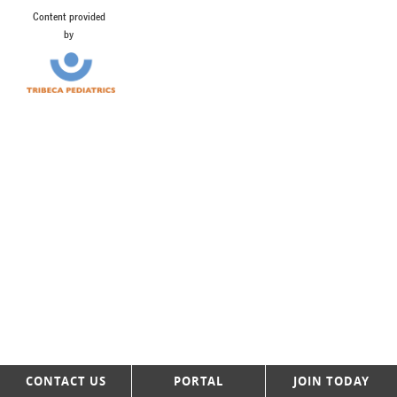
Content provided
by
CONTACT US
PORTAL
JOIN TODAY