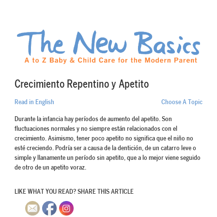
Crecimiento Repentino y Apetito
Read in English
Choose A Topic
Durante la infancia hay períodos de aumento del apetito. Son
fluctuaciones normales y no siempre están relacionados con el
crecimiento. Asimismo, tener poco apetito no significa que el niño no
esté creciendo. Podría ser a causa de la dentición, de un catarro leve o
simple y llanamente un período sin apetito, que a lo mejor viene seguido
de otro de un apetito voraz.
LIKE WHAT YOU READ? SHARE THIS ARTICLE