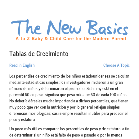
Tablas de Crecimiento
Read in English
Choose A Topic
Los percentiles de crecimiento de los niños estadounidenses se calculan
mediante estadísticas simples: los investigadores midieron a un gran
número de niños y determinaron el promedio. Si Jimmy está en el
percentil 60 en peso, significa que pesa más que 60 de cada 100 niños.
No debería dárseles mucha importancia a dichos percentiles, que tienen
muy poco que ver con la nutrición y por lo general reflejan simples
diferencias morfológicas; casi siempre resultan inútiles para predecir el
peso y estatura.
Un poco más útil es comparar los percentiles de peso y de estatura, a fin
de determinar si un niño está falto de peso o pasado o por lo menos